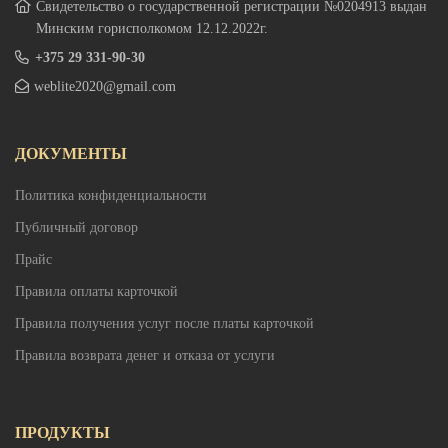
Свидетельство о государственной регистрации №0204913 выдан
Минским горисполкомом 12.12.2022г.
+375 29 331-90-30
weblite2020@gmail.com
ДОКУМЕНТЫ
Политика конфиденциальности
Публичный договор
Прайс
Правила оплаты карточкой
Правила получения услуг после платы карточкой
Правила возврата денег и отказа от услуги
ПРОДУКТЫ