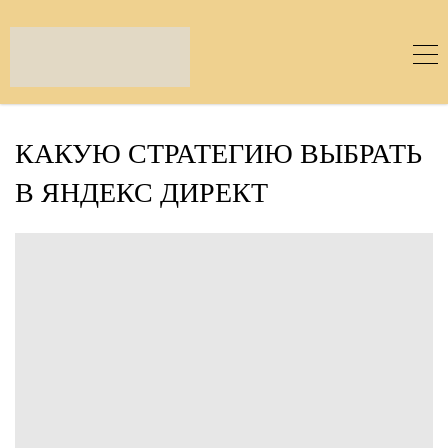
КАКУЮ СТРАТЕГИЮ ВЫБРАТЬ
В ЯНДЕКС ДИРЕКТ