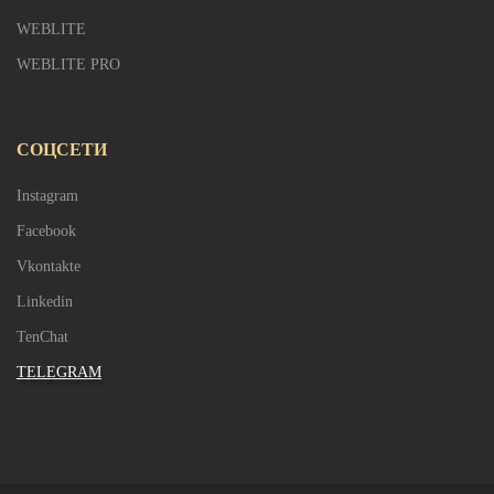
WEBLITE
WEBLITE PRO
СОЦСЕТИ
Instagram
Facebook
Vkontakte
Linkedin
TenChat
TELEGRAM